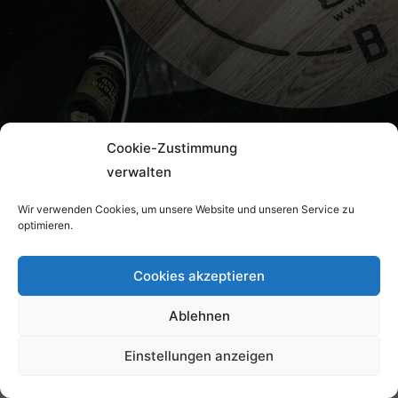
Cookie-Zustimmung
verwalten
Wir verwenden Cookies, um unsere Website und unseren Service zu
optimieren.
Cookies akzeptieren
Ablehnen
Einstellungen anzeigen