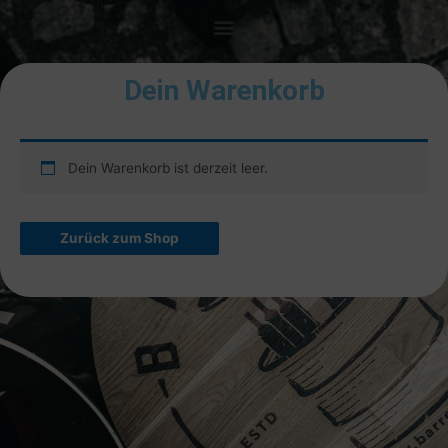
Dein Warenkorb
Dein Warenkorb ist derzeit leer.
Zurück zum Shop