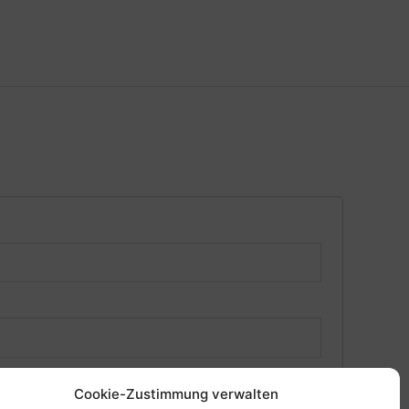
Cookie-Zustimmung verwalten